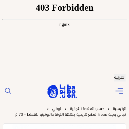
العربية
Baboonstore
الرئيسية
حسب العلامة التجارية
ترولي
ترولي وجبة عدد 5 قطع كريمية بنكهة التونة والبونيتو للقطط - 70 غ