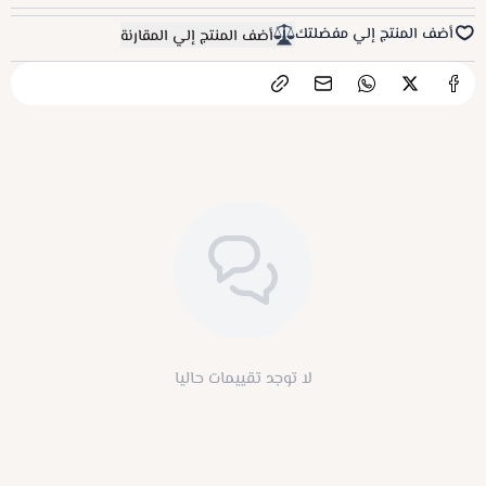
أضف المنتج إلي مفضلتك
أضف المنتج إلي المقارنة
لا توجد تقييمات حاليا