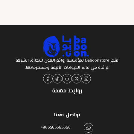
متجر Baboonstore لمؤسسة روائع الكون للتجارة، الشركة
الرائدة في عالم الحيوانات الأليفة ومستلزماتها.
روابط مهمة
تواصل معنا
+966565665666