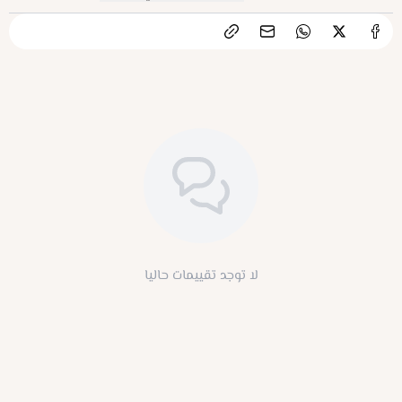
لا توجد تقييمات حاليا