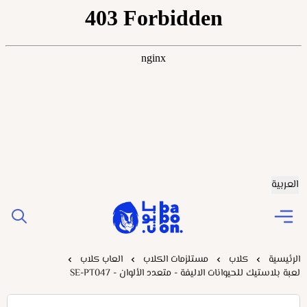
العربية
Baboonstore
الرئيسية
كلاب
مستلزمات الكلاب
العاب كلاب
لعبة بلاستيك للحيوانات الاليفة - متعدد الألوان - SE-PT047