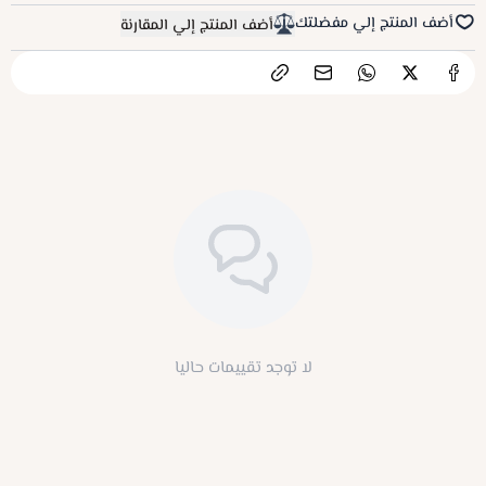
أضف المنتج إلي مفضلتك
أضف المنتج إلي المقارنة
لا توجد تقييمات حاليا