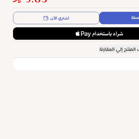
اشتري الآن
سلة
المنتج إلي المقارنة