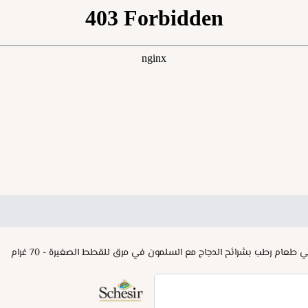
ي طعام رطب بشرائح الدجاج مع السلمون في مرق للقطط الصغيرة - 70 غرام