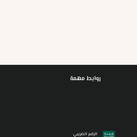
روابط مهمة
الرقم الضريبي