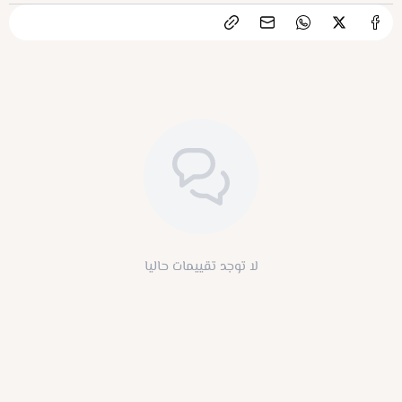
لا توجد تقييمات حاليا