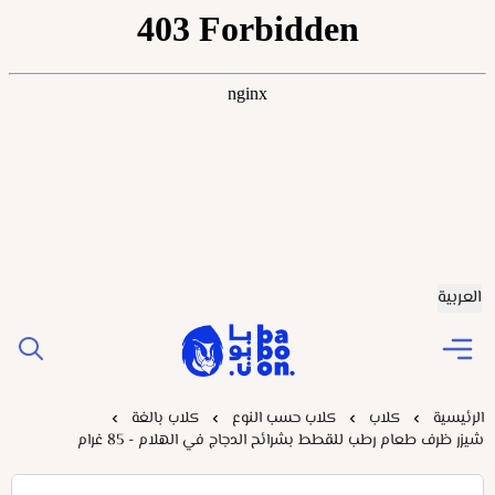
العربية
Baboonstore
الرئيسية
كلاب
كلاب حسب النوع
كلاب بالغة
شيزر ظرف طعام رطب للقطط بشرائح الدجاج في الهلام - 85 غرام