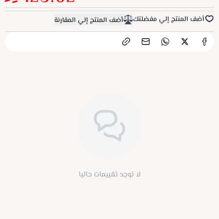
أضف المنتج إلي مفضلتك
أضف المنتج إلي المقارنة
لا توجد تقييمات حاليا