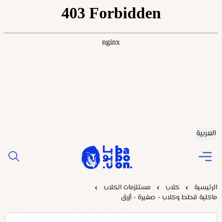
العربية
Baboonstore
الرئيسية
كلاب
مستلزمات الكلاب
ماكلية قطط وكلاب - صغيرة - أزرق