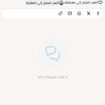
أضف المنتج إلي مفضلتك
أضف المنتج إلي المقارنة
لا توجد تقييمات حاليا