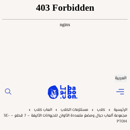
العربية
Baboonstore
الرئيسية
كلاب
مستلزمات الكلاب
العاب كلاب
مجموعة ألعاب حبال ومضغ متعددة الألوان للحيوانات الأليفة – 7 قطع – SE-
PT014