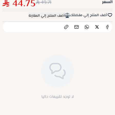
44.75
49.71
السعر
أضف المنتج إلي مفضلتك
أضف المنتج إلي المقارنة
لا توجد تقييمات حاليا