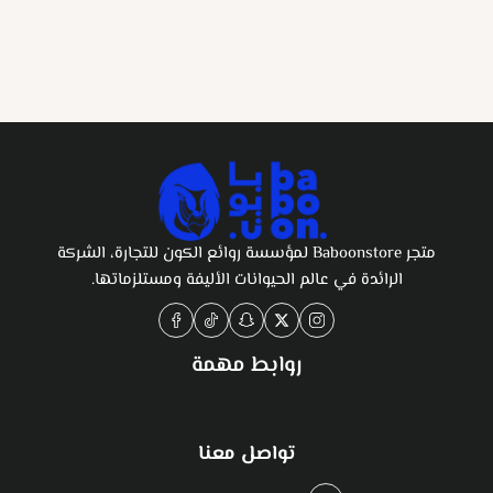
متجر Baboonstore لمؤسسة روائع الكون للتجارة، الشركة
الرائدة في عالم الحيوانات الأليفة ومستلزماتها.
روابط مهمة
تواصل معنا