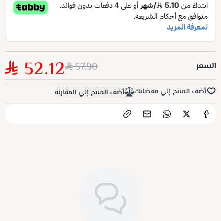
52.12
57.90
السعر
أضف المنتج إلي مفضلتك
أضف المنتج إلي المقارنة