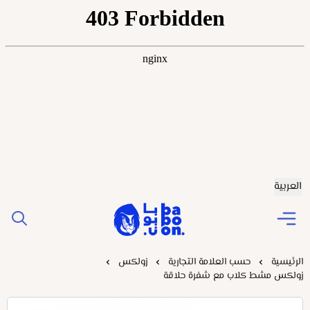
العربية
Baboonstore
الرئيسية
حسب العلامة التجارية
زولكس
زولكس مشط كلاب مع شفرة حلاقة