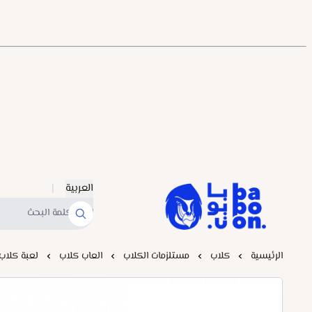
العربية
|
Baboonstore
الرئيسية
كلاب
مستلزمات الكلاب
العاب كلاب
لعبة كلاب زول