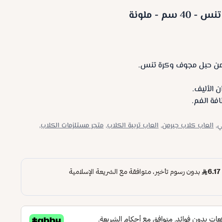
م - ملونة
من حبل مجوف وكرة تنس.
ن الأليف.
فة الفم.
,
العاب كلاب جيرمن,
العاب تربية الكلاب,
متجر مستلزمات الكلاب,