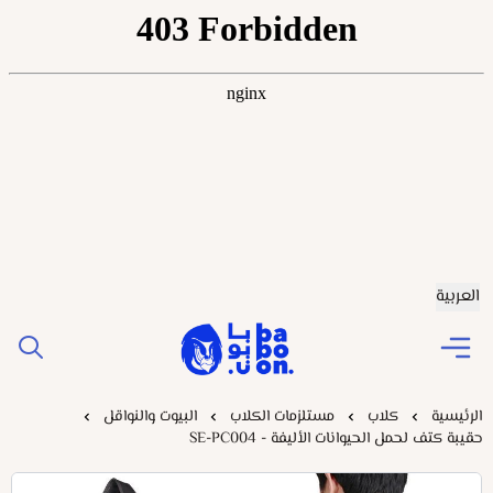
العربية
Baboonstore
الرئيسية
كلاب
مستلزمات الكلاب
البيوت والنواقل
حقيبة كتف لحمل الحيوانات الأليفة - SE-PC004