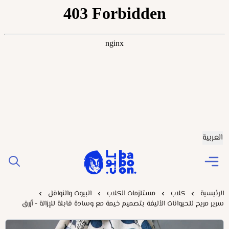
العربية
Baboonstore
الرئيسية
كلاب
مستلزمات الكلاب
البيوت والنواقل
سرير مريح للحيوانات الأليفة بتصميم خيمة مع وسادة قابلة للإزالة - أزرق