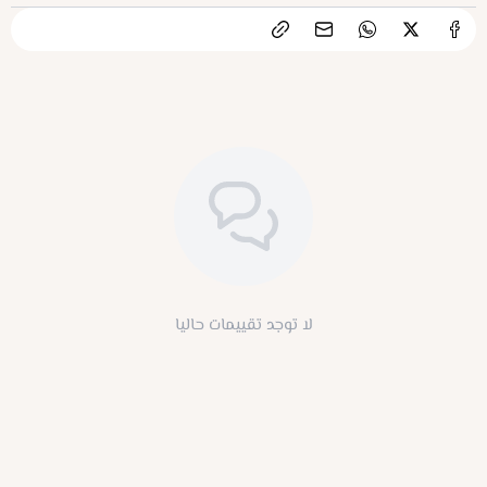
لا توجد تقييمات حاليا