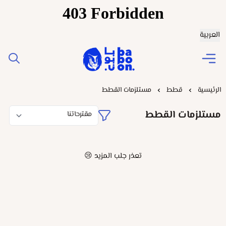
العربية
Baboonstore
الرئيسية
قطط
مستلزمات القطط
مستلزمات القطط
تعذر جلب المزيد 😢