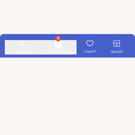
0
الرئيسية
الأمنيات
سلة المشتريات
تسجيل دخول