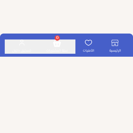
0
الرئيسية
الأمنيات
سلة المشتريات
تسجيل دخول