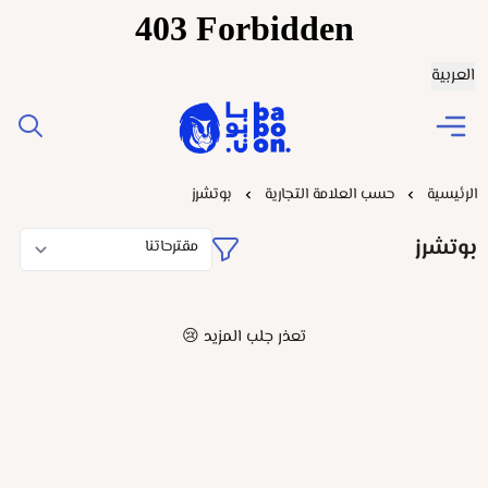
العربية
Baboonstore
الرئيسية
حسب العلامة التجارية
بوتشرز
بوتشرز
تعذر جلب المزيد 😢