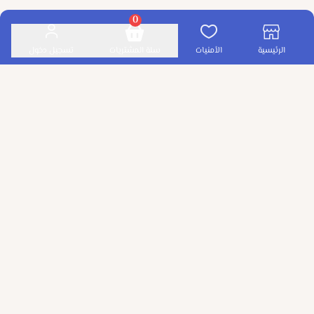
0
الرئيسية
الأمنيات
سلة المشتريات
تسجيل دخول
آراء العملاء