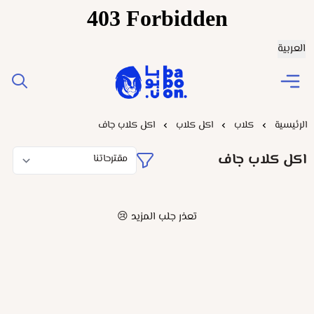
العربية
Baboonstore
الرئيسية
كلاب
اكل كلاب
اكل كلاب جاف
اكل كلاب جاف
تعذر جلب المزيد 😢