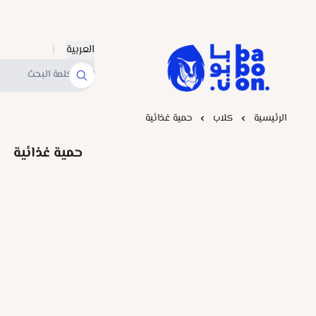
العربية
|
Baboonstore
الرئيسية
كلاب
حمية غذائية
حمية غذائية