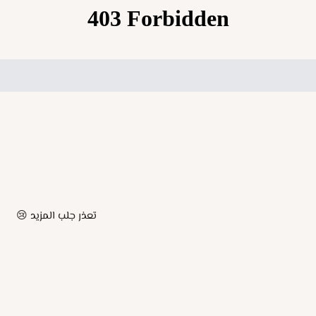
تعذر جلب المزيد 😢