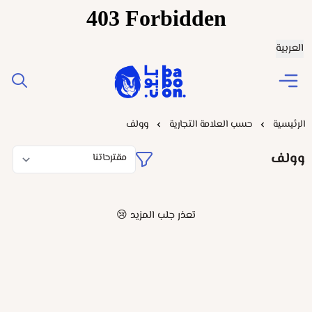
العربية
Baboonstore
الرئيسية
حسب العلامة التجارية
وولف
وولف
تعذر جلب المزيد 😢