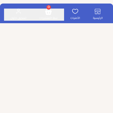
0
الرئيسية
الأمنيات
سلة المشتريات
تسجيل دخول
آراء العملاء