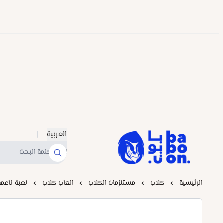
العربية
|
Baboonstore
الرئيسية
كلاب
مستلزمات الكلاب
العاب كلاب
لعبة ناعمة 