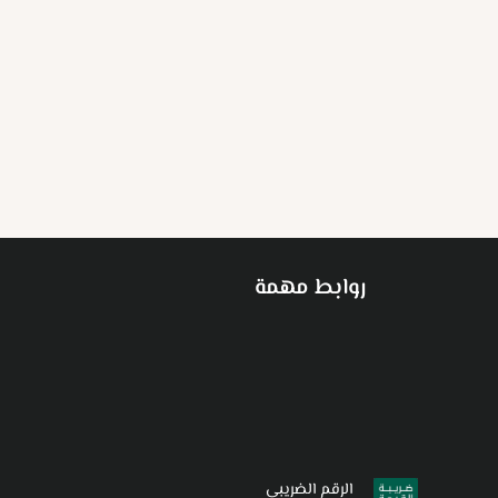
روابط مهمة
الرقم الضريبي