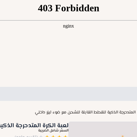
 المتدحرجة الذكية للقطط القابلة للشحن مع ضوء ليزر داخلي
لعبة الكرة المتدحرجة الذك
السعر شامل الضريبة