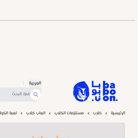
العربية
|
Baboonstore
الرئيسية
كلاب
مستلزمات الكلاب
العاب كلاب
لعبة الكرة