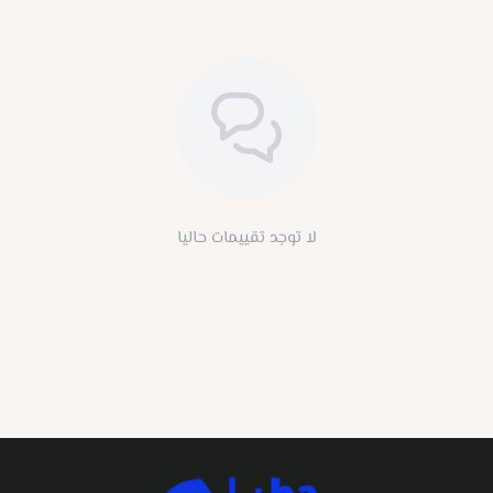
لا توجد تقييمات حاليا