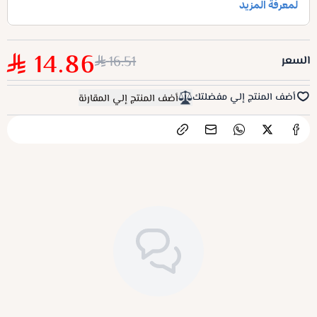
14.86
16.51
السعر
أضف المنتج إلي مفضلتك
أضف المنتج إلي المقارنة