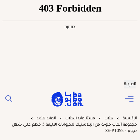
العربية
Baboonstore
الرئيسية
كلاب
مستلزمات الكلاب
العاب كلاب
مجموعة ألعاب ملونة من البلاستيك للحيوانات الاليفة 3 قطع على شكل
نجوم - SE-PT055