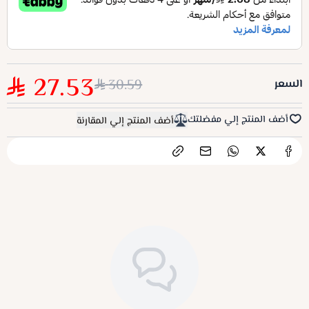
الانزلاق.
27.53
30.59
السعر
أضف المنتج إلي مفضلتك
أضف المنتج إلي المقارنة