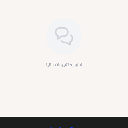
لا توجد تقييمات حاليا