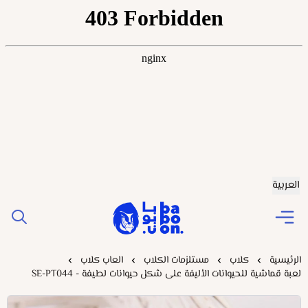
العربية
Baboonstore
الرئيسية
كلاب
مستلزمات الكلاب
العاب كلاب
لعبة قماشية للحيوانات الأليفة على شكل حيوانات لطيفة - SE-PT044