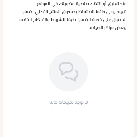
عند تعليق أو انتهاء صلاحية عضويتك في الموقع.
تنبيه: يرجى دائما الاحتفاظ بصندوق المنتج الأصلي لضمان
الحصول على خدمة الضمان طبقا للشروط والأحكام الخاصه
ببعض مراكز الصيانه.
لا توجد تقييمات حاليا