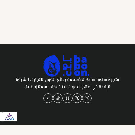
متجر Baboonstore لمؤسسة روائع الكون للتجارة، الشركة
الرائدة في عالم الحيوانات الأليفة ومستلزماتها.
0