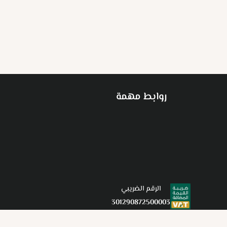
روابط مهمة
الرقم الضريبي
301290872500003