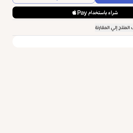
المنتج إلي المقارنة