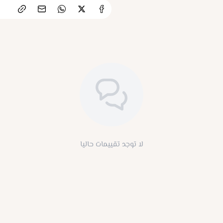
لا توجد تقييمات حاليا