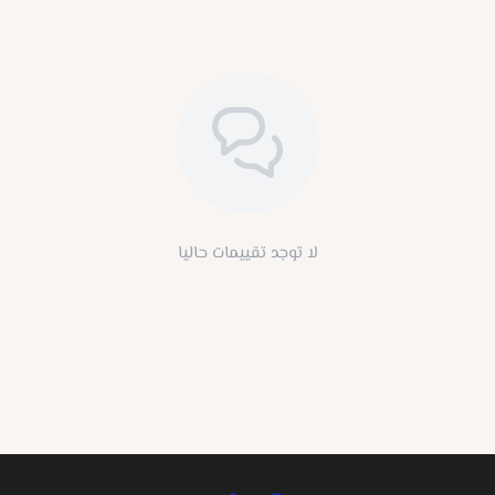
لا توجد تقييمات حاليا