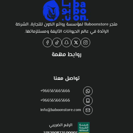
متجر Baboonstore لمؤسسة روائع الكون للتجارة، الشركة
الرائدة في عالم الحيوانات الأليفة ومستلزماتها.
روابط مهمة
تواصل معنا
+966565665666
+966565665666
info@baboonstore.com
الرقم الضريبي