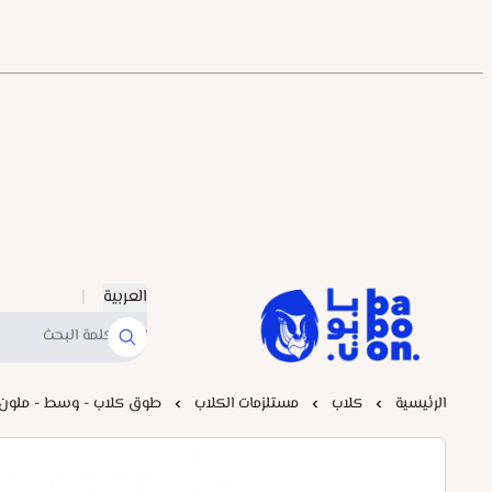
العربية
|
Baboonstore
الرئيسية
كلاب
مستلزمات الكلاب
طوق كلاب - وسط - ملون