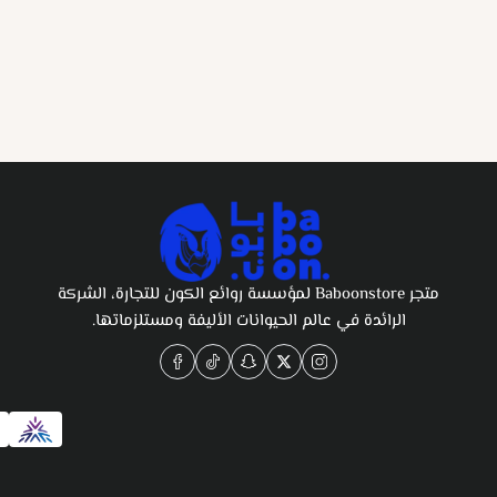
متجر Baboonstore لمؤسسة روائع الكون للتجارة، الشركة
الرائدة في عالم الحيوانات الأليفة ومستلزماتها.