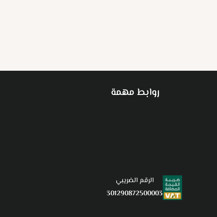
روابط مهمة
الرقم الضريبي
301290872500003