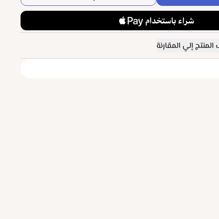
المنتج إلي المقارنة