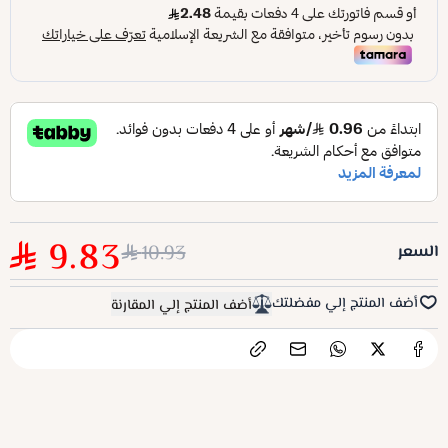
9.83
10.93
السعر
أضف المنتج إلي مفضلتك
أضف المنتج إلي المقارنة