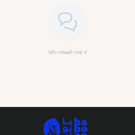
لا توجد تقييمات حاليا